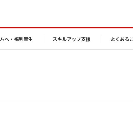
方へ・福利厚生
スキルアップ支援
よくある