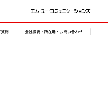
ご質問
会社概要・所在地・お問い合わせ