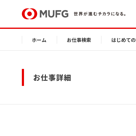
ホーム
お仕事検索
はじめての
お仕事詳細