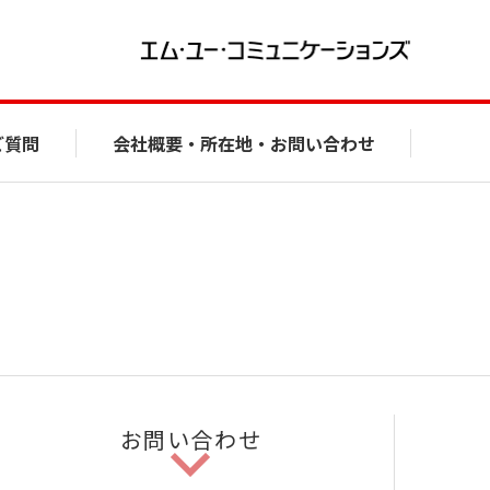
ご質問
会社概要・所在地・お問い合わせ
お問い合わせ