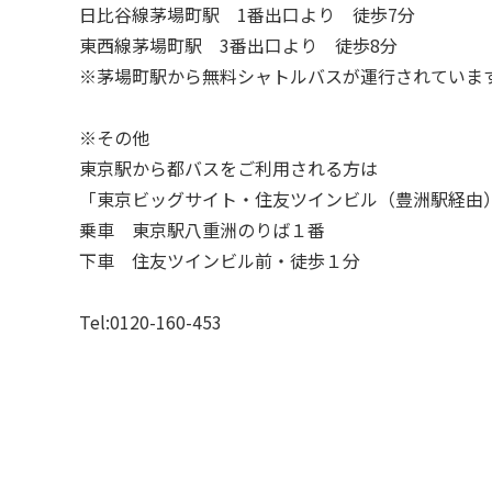
日比谷線茅場町駅 1番出口より 徒歩7分
東西線茅場町駅 3番出口より 徒歩8分
※茅場町駅から無料シャトルバスが運行されていま
※その他
東京駅から都バスをご利用される方は
「東京ビッグサイト・住友ツインビル（豊洲駅経由
乗車 東京駅八重洲のりば１番
下車 住友ツインビル前・徒歩１分
Tel:0120-160-453