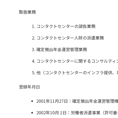
取扱業務
コンタクトセンターの請負業務
コンタクトセンター人財の派遣業務
確定拠出年金運営管理業務
コンタクトセンターに関するコンサルティ
他（コンタクトセンターのインフラ提供、
登録年月日
2001年11月27日：確定拠出年金運営管
2002年10月 1日：労働者派遣事業（許可番号