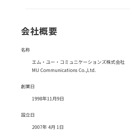
会社概要
名称
エム・ユー・コミュニケーションズ株式会社
MU Communications Co.,Ltd.
創業日
1998年11月9日
設立日
2007年 4月 1日