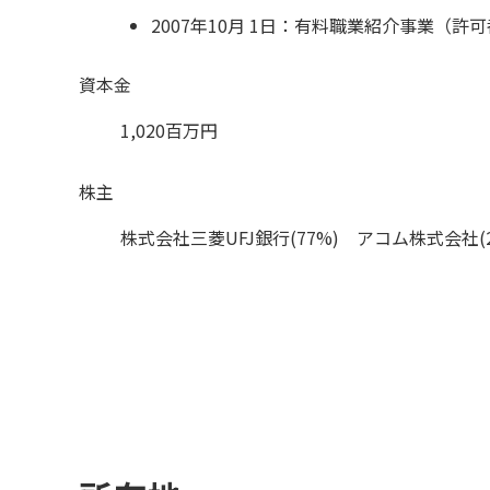
2007年10月 1日：有料職業紹介事業（許可番号
資本金
1,020百万円
株主
株式会社三菱UFJ銀行(77%) アコム株式会社(2