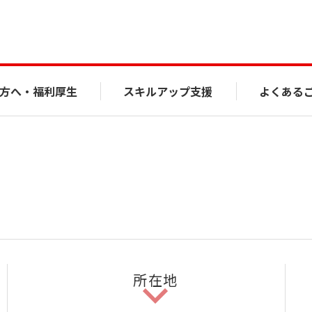
方へ・福利厚生
スキルアップ支援
よくある
所在地