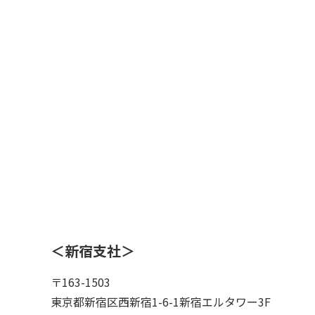
＜新宿支社＞
〒163-1503
東京都新宿区西新宿1-6-1新宿エルタワー3F