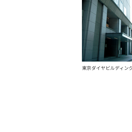
東京ダイヤビルディン