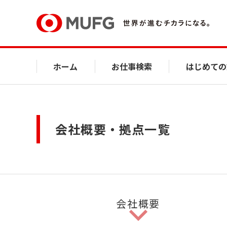
ホーム
お仕事検索
はじめての
会社概要・拠点一覧
会社概要