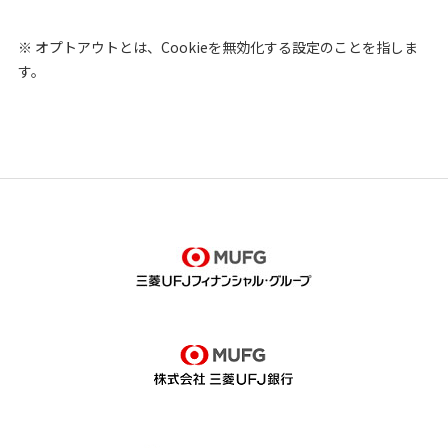
※ オプトアウトとは、Cookieを無効化する設定のことを指しま
す。