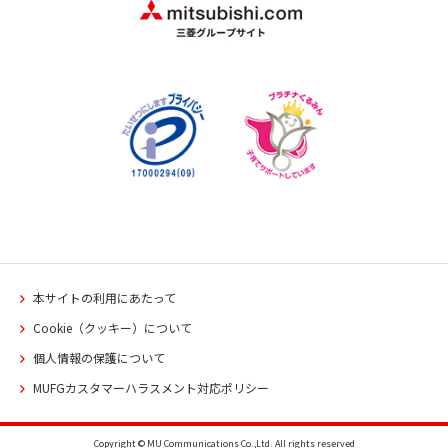
本サイトの利用にあたって
Cookie（クッキー）について
個人情報の保護について
MUFGカスタマーハラスメント対応ポリシー
Copyright © MU Communications Co.,Ltd. All rights reserved