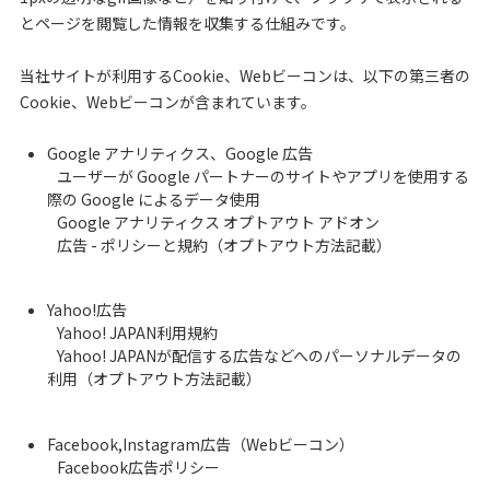
とページを閲覧した情報を収集する仕組みです。
当社サイトが利用するCookie、Webビーコンは、以下の第三者の
Cookie、Webビーコンが含まれています。
Google アナリティクス、Google 広告
ユーザーが Google パートナーのサイトやアプリを使用する
際の Google によるデータ使用
Google アナリティクス オプトアウト アドオン
広告 - ポリシーと規約（オプトアウト方法記載）
Yahoo!広告
Yahoo! JAPAN利用規約
Yahoo! JAPANが配信する広告などへのパーソナルデータの
利用（オプトアウト方法記載）
Facebook,Instagram広告（Webビーコン）
Facebook広告ポリシー