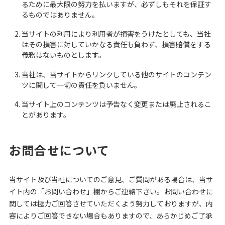
るために最大限の努力を払いますが、必ずしもそれを保証す
るものではありません。
当サイトの利用により利用者が損害をうけたとしても、当社
はその損害に対していかなる責任も負わず、損害賠償をする
義務はないものとします。
当社は、当サイトからリンクしている他のサイトのコンテン
ツに関して一切の責任を負いません。
当サイト上のコンテンツは予告なく変更または廃止されるこ
とがあります。
お問合せについて
当サイト及び当社についてのご意見、ご質問がある場合は、当サ
イト内の「お問い合わせ」欄からご連絡下さい。お問い合わせに
関しては極力ご回答させていただくよう努力しておりますが、内
容によりご回答できない場合もありますので、あらかじめご了承