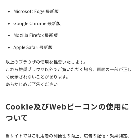
Microsoft Edge 最新版
Google Chrome 最新版
Mozilla Firefox 最新版
Apple Safari 最新版
以上のブラウザの使用を推奨いたします。
これら推奨ブラウザ以外でご覧いただく場合、画面の一部が正し
く表示されないことがあります。
あらかじめご了承ください。
Cookie及びWebビーコンの使用に
ついて
当サイトではご利用者の利便性の向上、広告の配信・効果測定、