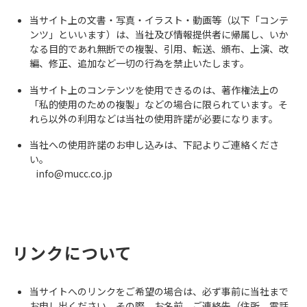
当サイト上の文書・写真・イラスト・動画等（以下「コンテ
ンツ」といいます）は、当社及び情報提供者に帰属し、いか
なる目的であれ無断での複製、引用、転送、頒布、上演、改
編、修正、追加など一切の行為を禁止いたします。
当サイト上のコンテンツを使用できるのは、著作権法上の
「私的使用のための複製」などの場合に限られています。そ
れら以外の利用などは当社の使用許諾が必要になります。
当社への使用許諾のお申し込みは、下記よりご連絡くださ
い。
info@mucc.co.jp
リンクについて
当サイトへのリンクをご希望の場合は、必ず事前に当社まで
お申し出ください。その際、お名前、ご連絡先（住所、電話