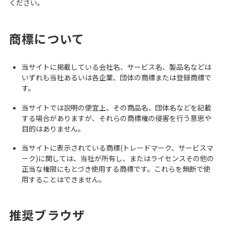
ください。
商標について
当サイトに掲載している会社名、サービス名、製品名などは
いずれも当社あるいは各企業、団体の商標または登録商標で
す。
当サイトでは説明の便宜上、その商品名、団体名などを記載
する場合がありますが、それらの商標権の侵害を行う意思や
目的はありません。
当サイトに表示されている商標(トレードマーク、サービスマ
ーク)に関しては、当社が所有し、またはライセンスその他の
正当な権限にもとづき使用する商標です。これらを無断で使
用することはできません。
推奨ブラウザ