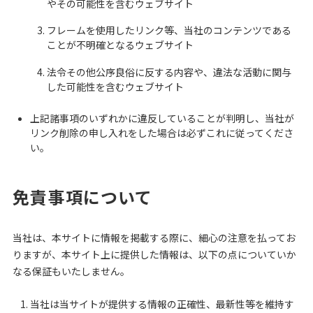
やその可能性を含むウェブサイト
フレームを使用したリンク等、当社のコンテンツである
ことが不明確となるウェブサイト
法令その他公序良俗に反する内容や、違法な活動に関与
した可能性を含むウェブサイト
上記諸事項のいずれかに違反していることが判明し、当社が
リンク削除の申し入れをした場合は必ずこれに従ってくださ
い。
免責事項について
当社は、本サイトに情報を掲載する際に、細心の注意を払ってお
りますが、本サイト上に提供した情報は、以下の点についていか
なる保証もいたしません。
当社は当サイトが提供する情報の正確性、最新性等を維持す