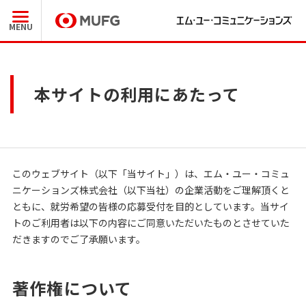
MENU
本サイトの利用にあたって
このウェブサイト（以下「当サイト」）は、エム・ユー・コミュ
ニケーションズ株式会社（以下当社）の企業活動をご理解頂くと
ともに、就労希望の皆様の応募受付を目的としています。当サイ
トのご利用者は以下の内容にご同意いただいたものとさせていた
だきますのでご了承願います。
著作権について