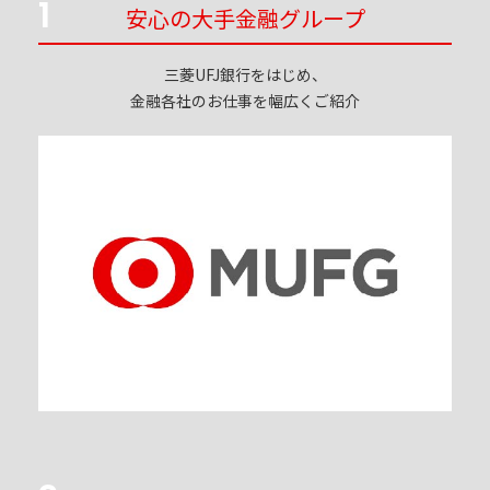
1
安心の大手金融グループ
三菱UFJ銀行をはじめ、
金融各社のお仕事を幅広くご紹介