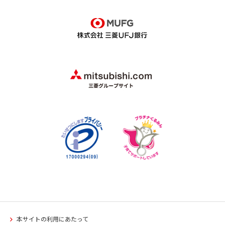
本サイトの利用にあたって