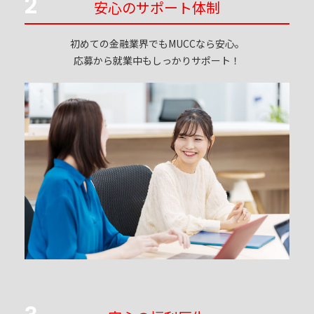
2
安心のサポート体制
初めての金融業界でもMUCCなら
安心。
応募から就業中もしっかりサポート！