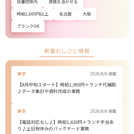
扶養控除内
資格を活かせる
時給1,600円以上
名古屋
大阪
ブランクOK