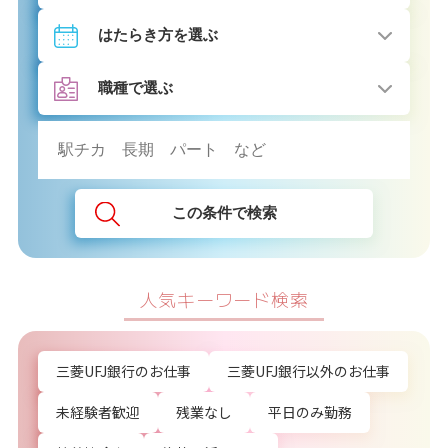
この条件で検索
人気キーワード検索
三菱UFJ銀行のお仕事
三菱UFJ銀行以外のお仕事
未経験者歓迎
残業なし
平日のみ勤務