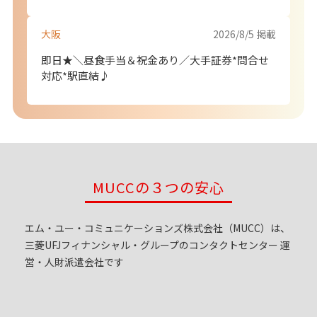
MUCCの３つの安心
エム・ユー・コミュニケーションズ株式会社（MUCC）は、
三菱UFJフィナンシャル・グループのコンタクトセンター
運
営・人財派遣会社です