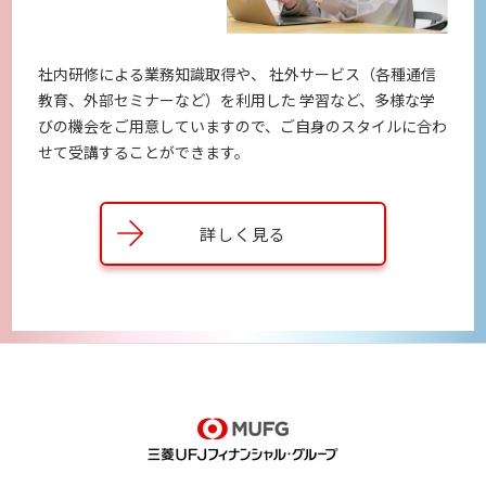
社内研修による業務知識取得や、
社外サービス（各種通信
教育、外部セミナーなど）を利用した
学習など、多様な学
びの機会をご用意していますので、
ご自身のスタイルに合わ
せて受講することができます。
詳しく見る