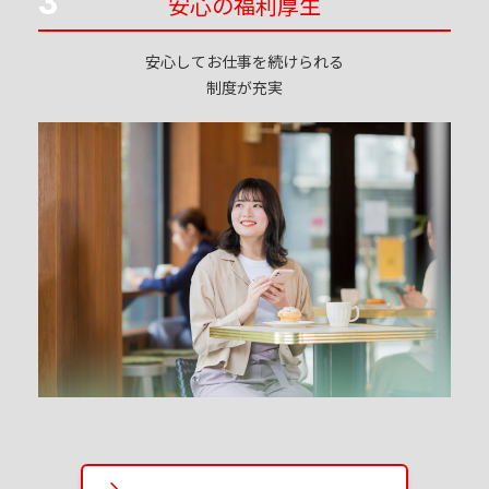
3
安心の福利厚生
安心してお仕事を続けられる
制度が充実