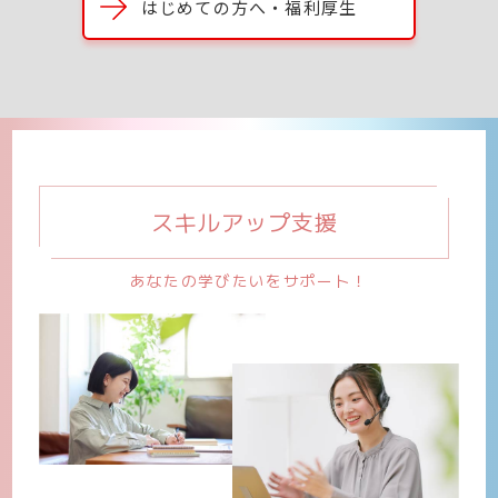
はじめての方へ・福利厚生
スキルアップ支援
あなたの学びたいをサポート！